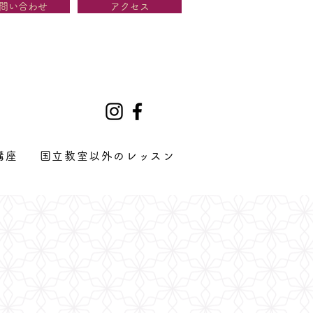
問い合わせ
アクセス
講座
国立教室以外のレッスン