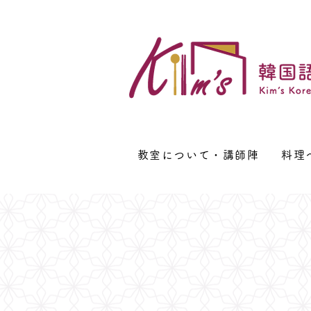
教室について・講師陣
料理