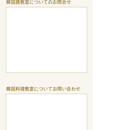
韓国語教室についてのお問合せ
韓国料理教室についてお問い合わせ