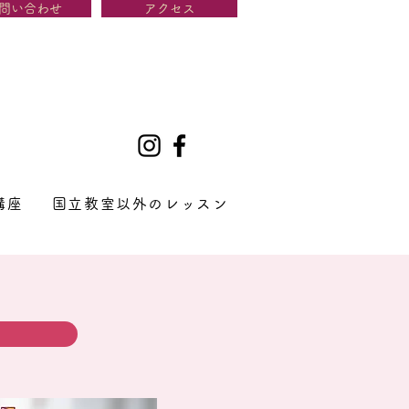
問い合わせ
アクセス
講座
国立教室以外のレッスン