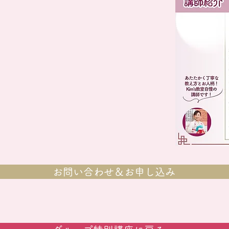
お問い合わせ＆お申し込み