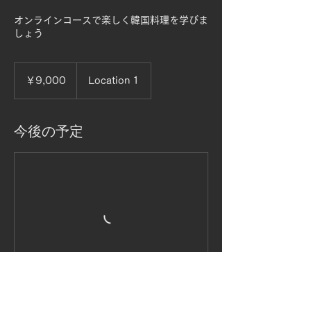
オンラインコースで楽しく韓国料理を学びま
しょう
9,000
円
￥9,000
Location 1
今後の予定